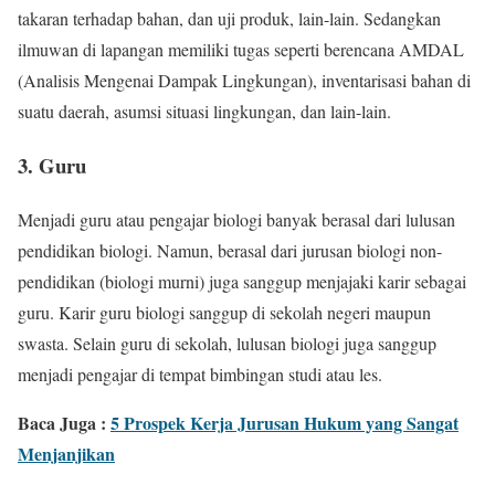
takaran terhadap bahan, dan uji produk, lain-lain. Sedangkan
ilmuwan di lapangan memiliki tugas seperti berencana AMDAL
(Analisis Mengenai Dampak Lingkungan), inventarisasi bahan di
suatu daerah, asumsi situasi lingkungan, dan lain-lain.
3. Guru
Menjadi guru atau pengajar biologi banyak berasal dari lulusan
pendidikan biologi. Namun, berasal dari jurusan biologi non-
pendidikan (biologi murni) juga sanggup menjajaki karir sebagai
guru. Karir guru biologi sanggup di sekolah negeri maupun
swasta. Selain guru di sekolah, lulusan biologi juga sanggup
menjadi pengajar di tempat bimbingan studi atau les.
Baca Juga :
5 Prospek Kerja Jurusan Hukum yang Sangat
Menjanjikan