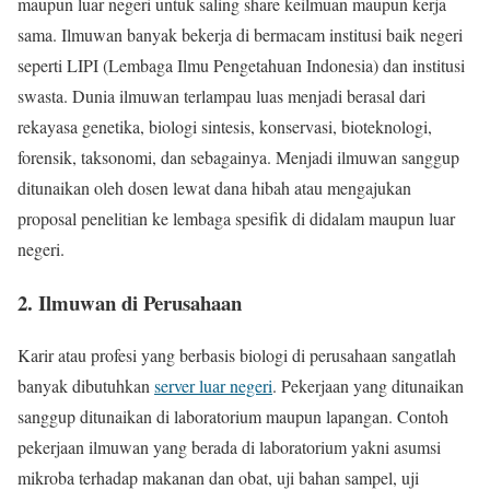
maupun luar negeri untuk saling share keilmuan maupun kerja
sama. Ilmuwan banyak bekerja di bermacam institusi baik negeri
seperti LIPI (Lembaga Ilmu Pengetahuan Indonesia) dan institusi
swasta. Dunia ilmuwan terlampau luas menjadi berasal dari
rekayasa genetika, biologi sintesis, konservasi, bioteknologi,
forensik, taksonomi, dan sebagainya. Menjadi ilmuwan sanggup
ditunaikan oleh dosen lewat dana hibah atau mengajukan
proposal penelitian ke lembaga spesifik di didalam maupun luar
negeri.
2. Ilmuwan di Perusahaan
Karir atau profesi yang berbasis biologi di perusahaan sangatlah
banyak dibutuhkan
server luar negeri
. Pekerjaan yang ditunaikan
sanggup ditunaikan di laboratorium maupun lapangan. Contoh
pekerjaan ilmuwan yang berada di laboratorium yakni asumsi
mikroba terhadap makanan dan obat, uji bahan sampel, uji