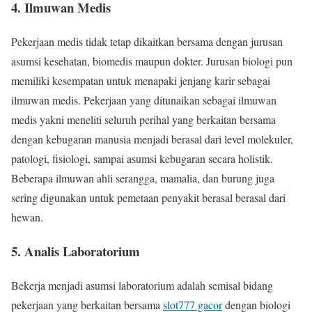
4. Ilmuwan Medis
Pekerjaan medis tidak tetap dikaitkan bersama dengan jurusan
asumsi kesehatan, biomedis maupun dokter. Jurusan biologi pun
memiliki kesempatan untuk menapaki jenjang karir sebagai
ilmuwan medis. Pekerjaan yang ditunaikan sebagai ilmuwan
medis yakni meneliti seluruh perihal yang berkaitan bersama
dengan kebugaran manusia menjadi berasal dari level molekuler,
patologi, fisiologi, sampai asumsi kebugaran secara holistik.
Beberapa ilmuwan ahli serangga, mamalia, dan burung juga
sering digunakan untuk pemetaan penyakit berasal berasal dari
hewan.
5. Analis Laboratorium
Bekerja menjadi asumsi laboratorium adalah semisal bidang
pekerjaan yang berkaitan bersama
slot777 gacor
dengan biologi