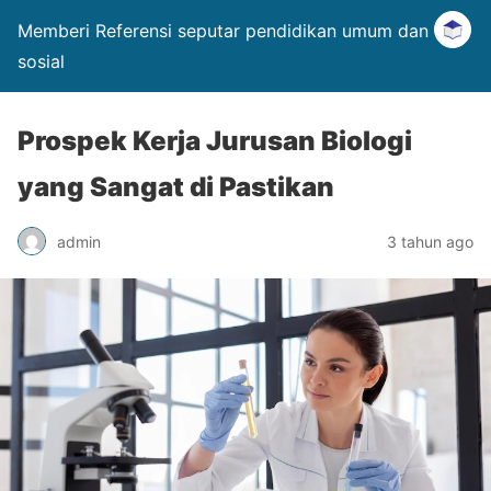
Memberi Referensi seputar pendidikan umum dan
sosial
Prospek Kerja Jurusan Biologi
yang Sangat di Pastikan
admin
3 tahun ago