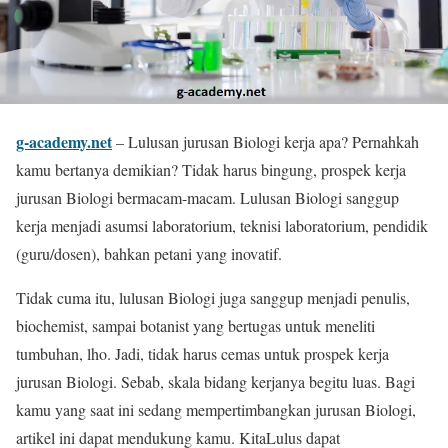
g-academy.net
– Lulusan jurusan Biologi kerja apa? Pernahkah
kamu bertanya demikian? Tidak harus bingung, prospek kerja
jurusan Biologi bermacam-macam. Lulusan Biologi sanggup
kerja menjadi asumsi laboratorium, teknisi laboratorium, pendidik
(guru/dosen), bahkan petani yang inovatif.
Tidak cuma itu, lulusan Biologi juga sanggup menjadi penulis,
biochemist, sampai botanist yang bertugas untuk meneliti
tumbuhan, lho. Jadi, tidak harus cemas untuk prospek kerja
jurusan Biologi. Sebab, skala bidang kerjanya begitu luas. Bagi
kamu yang saat ini sedang mempertimbangkan jurusan Biologi,
artikel ini dapat mendukung kamu. KitaLulus dapat