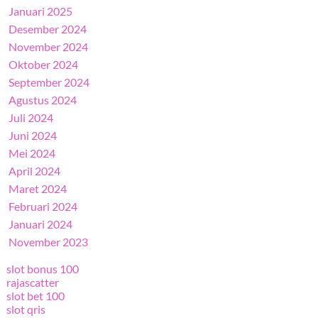
Januari 2025
Desember 2024
November 2024
Oktober 2024
September 2024
Agustus 2024
Juli 2024
Juni 2024
Mei 2024
April 2024
Maret 2024
Februari 2024
Januari 2024
November 2023
slot bonus 100
rajascatter
slot bet 100
slot qris