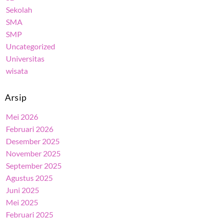
Sekolah
SMA
SMP
Uncategorized
Universitas
wisata
Arsip
Mei 2026
Februari 2026
Desember 2025
November 2025
September 2025
Agustus 2025
Juni 2025
Mei 2025
Februari 2025