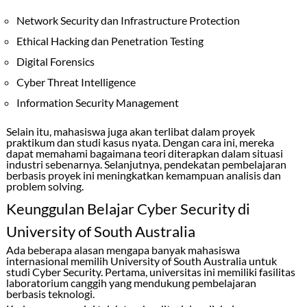
Network Security dan Infrastructure Protection
Ethical Hacking dan Penetration Testing
Digital Forensics
Cyber Threat Intelligence
Information Security Management
Selain itu, mahasiswa juga akan terlibat dalam proyek
praktikum dan studi kasus nyata. Dengan cara ini, mereka
dapat memahami bagaimana teori diterapkan dalam situasi
industri sebenarnya. Selanjutnya, pendekatan pembelajaran
berbasis proyek ini meningkatkan kemampuan analisis dan
problem solving.
Keunggulan Belajar Cyber Security di
University of South Australia
Ada beberapa alasan mengapa banyak mahasiswa
internasional memilih
University of South Australia
untuk
studi Cyber Security. Pertama, universitas ini memiliki fasilitas
laboratorium canggih yang mendukung pembelajaran
berbasis teknologi.