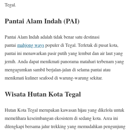
Tegal.
Pantai Alam Indah (PAI)
Pantai Alam Indah adalah tidak benar satu destinasi
pantai
mahjong ways
populer di Tegal. Terletak di pusat kota,
pantai ini menawarkan pasir putih yang lembut dan air laut yang
jernih. Anda dapat menikmati panorama matahari terbenam yang
mengagumkan sambil berjalan-jalan di selama pantai atau
menikmati kuliner seafood di warung-warung sekitar.
Wisata Hutan Kota Tegal
Hutan Kota Tegal merupakan kawasan hijau yang dikelola untuk
memelihara keseimbangan ekosistem di sedang kota. Area ini
dilengkapi bersama jalur trekking yang memudahkan pengunjung