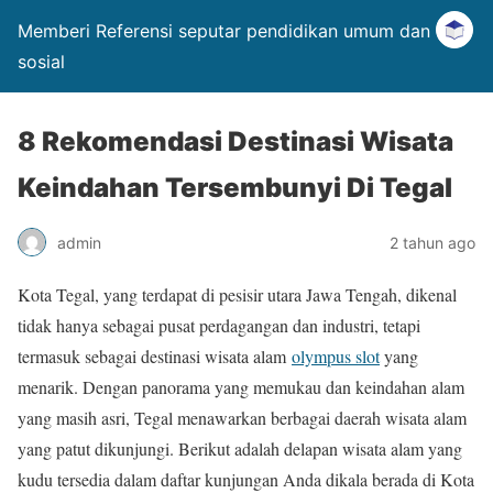
Memberi Referensi seputar pendidikan umum dan
sosial
8 Rekomendasi Destinasi Wisata
Keindahan Tersembunyi Di Tegal
admin
2 tahun ago
Kota Tegal, yang terdapat di pesisir utara Jawa Tengah, dikenal
tidak hanya sebagai pusat perdagangan dan industri, tetapi
termasuk sebagai destinasi wisata alam
olympus slot
yang
menarik. Dengan panorama yang memukau dan keindahan alam
yang masih asri, Tegal menawarkan berbagai daerah wisata alam
yang patut dikunjungi. Berikut adalah delapan wisata alam yang
kudu tersedia dalam daftar kunjungan Anda dikala berada di Kota