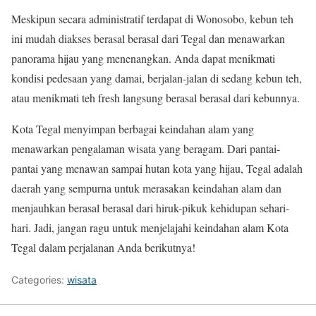
Meskipun secara administratif terdapat di Wonosobo, kebun teh
ini mudah diakses berasal berasal dari Tegal dan menawarkan
panorama hijau yang menenangkan. Anda dapat menikmati
kondisi pedesaan yang damai, berjalan-jalan di sedang kebun teh,
atau menikmati teh fresh langsung berasal berasal dari kebunnya.
Kota Tegal menyimpan berbagai keindahan alam yang
menawarkan pengalaman wisata yang beragam. Dari pantai-
pantai yang menawan sampai hutan kota yang hijau, Tegal adalah
daerah yang sempurna untuk merasakan keindahan alam dan
menjauhkan berasal berasal dari hiruk-pikuk kehidupan sehari-
hari. Jadi, jangan ragu untuk menjelajahi keindahan alam Kota
Tegal dalam perjalanan Anda berikutnya!
Categories:
wisata