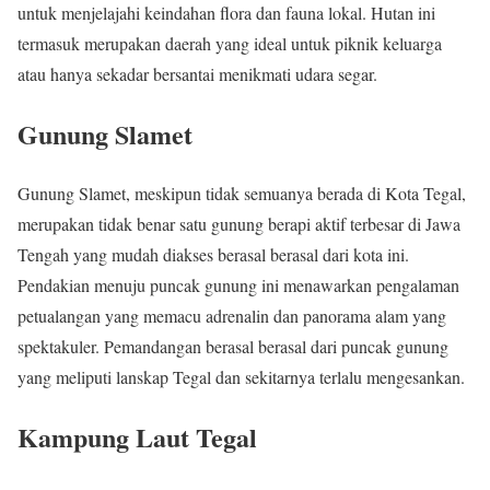
untuk menjelajahi keindahan flora dan fauna lokal. Hutan ini
termasuk merupakan daerah yang ideal untuk piknik keluarga
atau hanya sekadar bersantai menikmati udara segar.
Gunung Slamet
Gunung Slamet, meskipun tidak semuanya berada di Kota Tegal,
merupakan tidak benar satu gunung berapi aktif terbesar di Jawa
Tengah yang mudah diakses berasal berasal dari kota ini.
Pendakian menuju puncak gunung ini menawarkan pengalaman
petualangan yang memacu adrenalin dan panorama alam yang
spektakuler. Pemandangan berasal berasal dari puncak gunung
yang meliputi lanskap Tegal dan sekitarnya terlalu mengesankan.
Kampung Laut Tegal