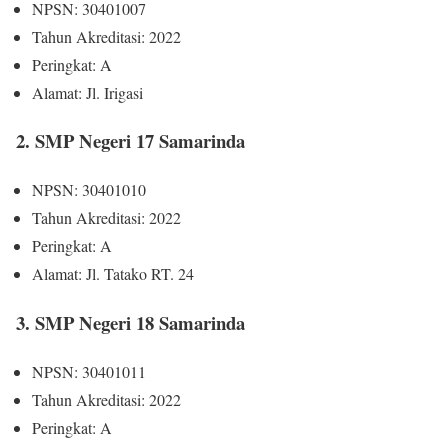
NPSN: 30401007
Tahun Akreditasi: 2022
Peringkat: A
Alamat: Jl. Irigasi
2. SMP Negeri 17 Samarinda
NPSN: 30401010
Tahun Akreditasi: 2022
Peringkat: A
Alamat: Jl. Tatako RT. 24
3. SMP Negeri 18 Samarinda
NPSN: 30401011
Tahun Akreditasi: 2022
Peringkat: A