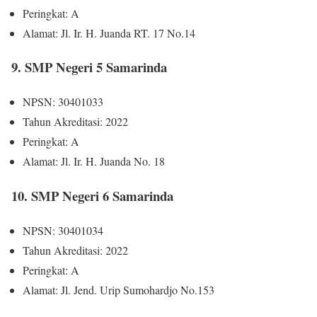
Peringkat: A
Alamat: Jl. Ir. H. Juanda RT. 17 No.14
9. SMP Negeri 5 Samarinda
NPSN: 30401033
Tahun Akreditasi: 2022
Peringkat: A
Alamat: Jl. Ir. H. Juanda No. 18
10. SMP Negeri 6 Samarinda
NPSN: 30401034
Tahun Akreditasi: 2022
Peringkat: A
Alamat: Jl. Jend. Urip Sumohardjo No.153