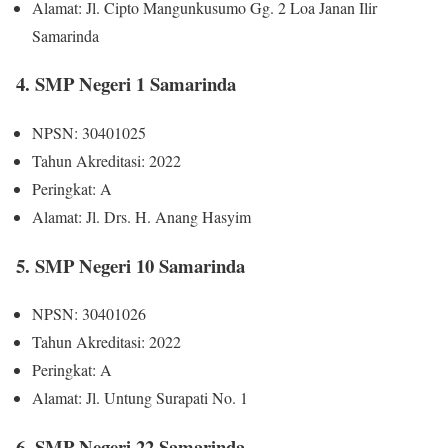
Alamat: Jl. Cipto Mangunkusumo Gg. 2 Loa Janan Ilir
Samarinda
4. SMP Negeri 1 Samarinda
NPSN: 30401025
Tahun Akreditasi: 2022
Peringkat: A
Alamat: Jl. Drs. H. Anang Hasyim
5. SMP Negeri 10 Samarinda
NPSN: 30401026
Tahun Akreditasi: 2022
Peringkat: A
Alamat: Jl. Untung Surapati No. 1
6. SMP Negeri 22 Samarinda