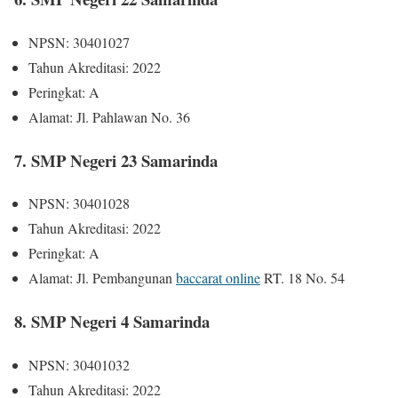
NPSN: 30401027
Tahun Akreditasi: 2022
Peringkat: A
Alamat: Jl. Pahlawan No. 36
7. SMP Negeri 23 Samarinda
NPSN: 30401028
Tahun Akreditasi: 2022
Peringkat: A
Alamat: Jl. Pembangunan
baccarat online
RT. 18 No. 54
8. SMP Negeri 4 Samarinda
NPSN: 30401032
Tahun Akreditasi: 2022