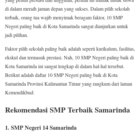
di dalam meraih jaman depan yang sukses. Dalam pilih sekolah
terbaik, orang tua wajib menyimak beragam faktor, 10 SMP
Negeri paling baik di Kota Samarinda sangat dianjurkan untuk
jadi pilihan.
Faktor pilih sekolah paling baik adalah seperti kurikulum, fasilitas,
ekskul dan termasuk prestasi. Nah, 10 SMP Negeri paling baik di
Kota Samarinda ini sangat lengkap di dalam hal-hal tersebut.
Berikut adalah daftar 10 SMP Negeri paling baik di Kota
Samarinda Provinsi Kalimantan Timur yang rangkum dari laman
Kemendikbud:
Rekomendasi SMP Terbaik Samarinda
1. SMP Negeri 14 Samarinda