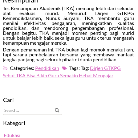
Tes Kemampuan Akademik (TKA) memang lebih dari sekadar
alat evaluasi murid. Menurut Dirjen GTKPG
Kemendikdasmen, Nunuk Suryani, TKA membantu guru
menilai efektivitas pengajaran, meningkatkan kualitas
pendidikan, dan mendorong pengembangan profesional.
Dengan begitu, TKA menjadi momen penting bagi murid
untuk belajar lebih baik, sekaligus guru untuk terus mengasah
kemampuan mengajar mereka.
Dengan pemahaman ini, TKA bukan lagi momok menakutkan,
tapi sarana pembelajaran bersama yang membawa manfaat
jangka panjang bagi seluruh pihak di dunia pendidikan.
Categories:
Pendidikan
Tags: Tag:
Dirjen GTKPG
Sebut TKA Bisa Bikin Guru Semakin Hebat Mengajar
Cari
Kategori
Edukasi