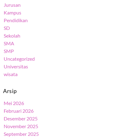
Jurusan
Kampus
Pendidikan
SD
Sekolah
SMA
SMP
Uncategorized
Universitas
wisata
Arsip
Mei 2026
Februari 2026
Desember 2025
November 2025
September 2025