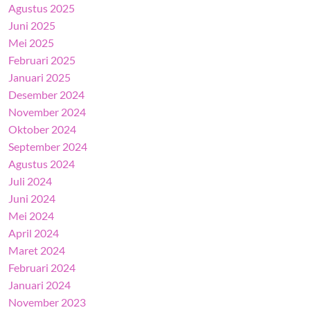
Agustus 2025
Juni 2025
Mei 2025
Februari 2025
Januari 2025
Desember 2024
November 2024
Oktober 2024
September 2024
Agustus 2024
Juli 2024
Juni 2024
Mei 2024
April 2024
Maret 2024
Februari 2024
Januari 2024
November 2023