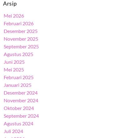
Arsip
Mei 2026
Februari 2026
Desember 2025
November 2025
September 2025
Agustus 2025
Juni 2025
Mei 2025
Februari 2025
Januari 2025
Desember 2024
November 2024
Oktober 2024
September 2024
Agustus 2024
Juli 2024