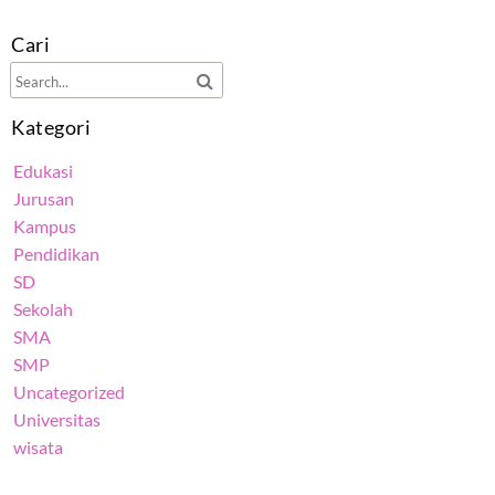
Cari
Kategori
Edukasi
Jurusan
Kampus
Pendidikan
SD
Sekolah
SMA
SMP
Uncategorized
Universitas
wisata