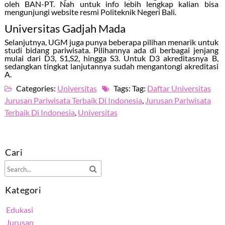
oleh BAN-PT. Nah untuk info lebih lengkap kalian bisa
mengunjungi website resmi Politeknik Negeri Bali.
Universitas Gadjah Mada
Selanjutnya, UGM juga punya beberapa pilihan menarik untuk
studi bidang pariwisata. Pilihannya ada di berbagai jenjang
mulai dari D3, S1,S2, hingga S3. Untuk D3 akreditasnya B,
sedangkan tingkat lanjutannya sudah mengantongi akreditasi
A.
Categories:
Universitas
Tags: Tag:
Daftar Universitas
Jurusan Pariwisata Terbaik Di Indonesia
,
Jurusan Pariwisata
Terbaik Di Indonesia
,
Universitas
Cari
Kategori
Edukasi
Jurusan