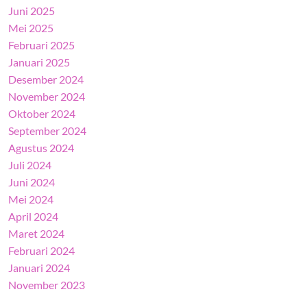
Juni 2025
Mei 2025
Februari 2025
Januari 2025
Desember 2024
November 2024
Oktober 2024
September 2024
Agustus 2024
Juli 2024
Juni 2024
Mei 2024
April 2024
Maret 2024
Februari 2024
Januari 2024
November 2023