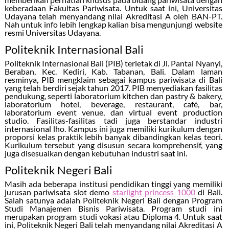
keberadaan Fakultas Pariwisata. Untuk saat ini, Universitas
Udayana telah menyandang nilai Akreditasi A oleh BAN-PT.
Nah untuk info lebih lengkap kalian bisa mengunjungi website
resmi Universitas Udayana.
Politeknik Internasional Bali
Politeknik Internasional Bali (PIB) terletak di Jl. Pantai Nyanyi,
Beraban, Kec. Kediri, Kab. Tabanan, Bali. Dalam laman
resminya, PIB mengklaim sebagai kampus pariwisata di Bali
yang telah berdiri sejak tahun 2017. PIB menyediakan fasilitas
pendukung, seperti laboratorium kitchen dan pastry & bakery,
laboratorium hotel, beverage, restaurant, café, bar,
laboratorium event venue, dan virtual event production
studio. Fasilitas-fasilitas tadi juga berstandar industri
internasional lho. Kampus ini juga memiliki kurikulum dengan
proporsi kelas praktik lebih banyak dibandingkan kelas teori.
Kurikulum tersebut yang disusun secara komprehensif, yang
juga disesuaikan dengan kebutuhan industri saat ini.
Politeknik Negeri Bali
Masih ada beberapa institusi pendidikan tinggi yang memiliki
jurusan pariwisata slot demo
starlight princess 1000
di Bali.
Salah satunya adalah Politeknik Negeri Bali dengan Program
Studi Manajemen Bisnis Pariwisata. Program studi ini
merupakan program studi vokasi atau Diploma 4. Untuk saat
ini, Politeknik Negeri Bali telah menyandang nilai Akreditasi A