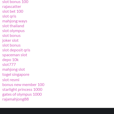
slot bonus 100
rajascatter
slot bet 100
slot qris
mahjong ways
slot thailand
slot olympus
slot bonus
joker slot
slot bonus
slot deposit qris
spaceman slot
depo 10k
slot777
mahjong slot
togel singapore
slot resmi
bonus new member 100
starlight princess 1000
gates of olympus 1000
rajamahjong88