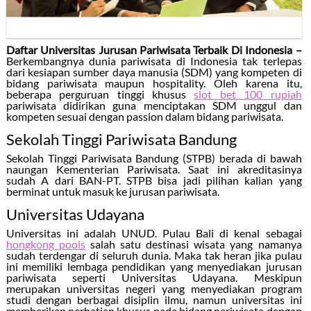
Daftar Universitas Jurusan Pariwisata Terbaik Di Indonesia –
Berkembangnya dunia pariwisata di Indonesia tak terlepas
dari kesiapan sumber daya manusia (SDM) yang kompeten di
bidang pariwisata maupun hospitality. Oleh karena itu,
beberapa perguruan tinggi khusus
slot bet 100 rupiah
pariwisata didirikan guna menciptakan SDM unggul dan
kompeten sesuai dengan passion dalam bidang pariwisata.
Sekolah Tinggi Pariwisata Bandung
Sekolah Tinggi Pariwisata Bandung (STPB) berada di bawah
naungan Kementerian Pariwisata. Saat ini akreditasinya
sudah A dari BAN-PT. STPB bisa jadi pilihan kalian yang
berminat untuk masuk ke jurusan pariwisata.
Universitas Udayana
Universitas ini adalah UNUD. Pulau Bali di kenal sebagai
hongkong pools
salah satu destinasi wisata yang namanya
sudah terdengar di seluruh dunia. Maka tak heran jika pulau
ini memiliki lembaga pendidikan yang menyediakan jurusan
pariwisata seperti Universitas Udayana. Meskipun
merupakan universitas negeri yang menyediakan program
studi dengan berbagai disiplin ilmu, namun universitas ini
memberikan perhatian khusus pada bidang pariwisata dengan