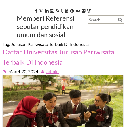
Skip
to
content
Memberi Referensi
seputar pendidikan
umum dan sosial
Tag:
Jurusan Pariwisata Terbaik Di Indonesia
Daftar Universitas Jurusan Pariwisata
Terbaik Di Indonesia
Maret 20, 2024
admin