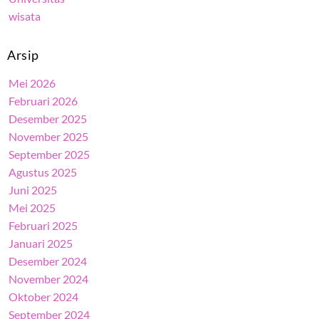
wisata
Arsip
Mei 2026
Februari 2026
Desember 2025
November 2025
September 2025
Agustus 2025
Juni 2025
Mei 2025
Februari 2025
Januari 2025
Desember 2024
November 2024
Oktober 2024
September 2024