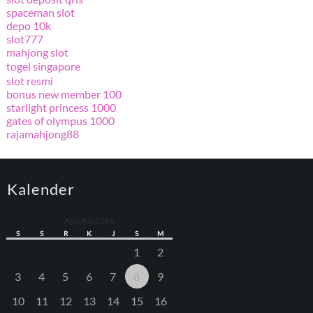
spaceman slot
depo 10k
slot777
mahjong slot
togel singapore
slot resmi
bonus new member 100
starlight princess 1000
gates of olympus 1000
rajamahjong88
Kalender
Agustus 2026
S
S
R
K
J
S
M
1
2
3
4
5
6
7
8
9
10
11
12
13
14
15
16