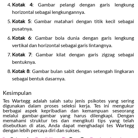
Kotak 4
: Gambar pelangi dengan garis lengkung
horizontal sebagai lengkungannya.
Kotak 5
: Gambar matahari dengan titik kecil sebagai
pusatnya.
Kotak 6
: Gambar bola dunia dengan garis lengkung
vertikal dan horizontal sebagai garis lintangnya.
Kotak 7
: Gambar kilat dengan garis zigzag sebagai
bentuknya.
Kotak 8
: Gambar bulan sabit dengan setengah lingkaran
sebagai bentuk dasarnya.
Kesimpulan
Tes Wartegg adalah salah satu jenis psikotes yang sering
digunakan dalam proses seleksi kerja. Tes ini mengukur
berbagai aspek kepribadian dan kemampuan seseorang
melalui gambar-gambar yang harus dilengkapi. Dengan
memahami struktur tes dan mengikuti tips yang telah
disebutkan di atas, Anda dapat menghadapi tes Wartegg
dengan lebih percaya diri dan sukses.