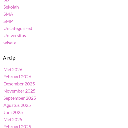
Sekolah
SMA
SMP
Uncategorized
Universitas
wisata
Arsip
Mei 2026
Februari 2026
Desember 2025
November 2025
September 2025
Agustus 2025
Juni 2025
Mei 2025
Februari 2025