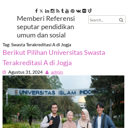
Skip
to
content
Memberi Referensi
seputar pendidikan
umum dan sosial
Tag:
Swasta Terakreditasi A di Jogja
Berikut Pilihan Universitas Swasta
Terakreditasi A di Jogja
Agustus 31, 2024
admin