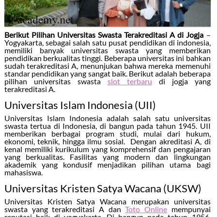
Berikut Pilihan Universitas Swasta Terakreditasi A di Jogja
–
Yogyakarta, sebagai salah satu pusat pendidikan di indonesia,
memiliki banyak universitas swasta yang memberikan
pendidikan berkualitas tinggi. Beberapa universitas ini bahkan
sudah terakreditasi A, menunjukan bahwa mereka memenuhi
standar pendidikan yang sangat baik. Berikut adalah beberapa
pilihan universitas swasta
slot terbaru
di jogja yang
terakreditasi A.
Universitas Islam Indonesia (UII)
Universitas Islam Indonesia adalah salah satu universitas
swasta tertua di Indonesia, di bangun pada tahun 1945. UII
memberikan berbagai program studi, mulai dari hukum,
ekonomi, teknik, hingga ilmu sosial. Dengan akreditasi A, di
kenal memiliki kurikulum yang komprehensif dan pengajaran
yang berkualitas. Fasilitas yang modern dan lingkungan
akademik yang kondusif menjadikan pilihan utama bagi
mahasiswa.
Universitas Kristen Satya Wacana (UKSW)
Universitas Kristen Satya Wacana merupakan universitas
swasta yang terakreditasi A dan
Toto Online
mempunyai
reputasi baik di yogyakarta. Di bangun pada tahun 1956,