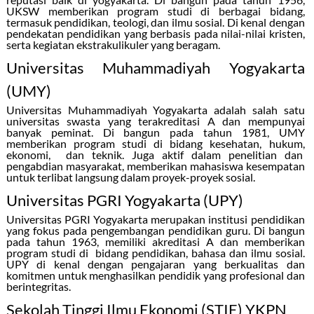
UKSW memberikan program studi di berbagai bidang,
termasuk pendidikan, teologi, dan ilmu sosial. Di kenal dengan
pendekatan pendidikan yang berbasis pada nilai-nilai kristen,
serta kegiatan ekstrakulikuler yang beragam.
Universitas Muhammadiyah Yogyakarta
(UMY)
Universitas Muhammadiyah Yogyakarta adalah salah satu
universitas swasta yang terakreditasi A dan mempunyai
banyak peminat. Di bangun pada tahun 1981, UMY
memberikan program studi di bidang kesehatan, hukum,
ekonomi, dan teknik. Juga aktif dalam penelitian dan
pengabdian masyarakat, memberikan mahasiswa kesempatan
untuk terlibat langsung dalam proyek-proyek sosial.
Universitas PGRI Yogyakarta (UPY)
Universitas PGRI Yogyakarta merupakan institusi pendidikan
yang fokus pada pengembangan pendidikan guru. Di bangun
pada tahun 1963, memiliki akreditasi A dan memberikan
program studi di bidang pendidikan, bahasa dan ilmu sosial.
UPY di kenal dengan pengajaran yang berkualitas dan
komitmen untuk menghasilkan pendidik yang profesional dan
berintegritas.
Sekolah Tinggi Ilmu Ekonomi (STIE) YKPN